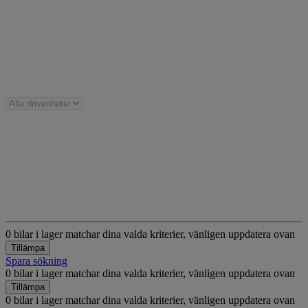
0 bilar i lager matchar dina valda kriterier, vänligen uppdatera ovan
Tillämpa
Spara sökning
0 bilar i lager matchar dina valda kriterier, vänligen uppdatera ovan
Tillämpa
0 bilar i lager matchar dina valda kriterier, vänligen uppdatera ovan