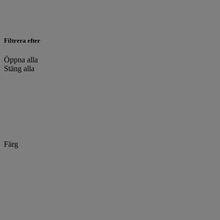
Filtrera efter
Öppna alla
Stäng alla
Färg