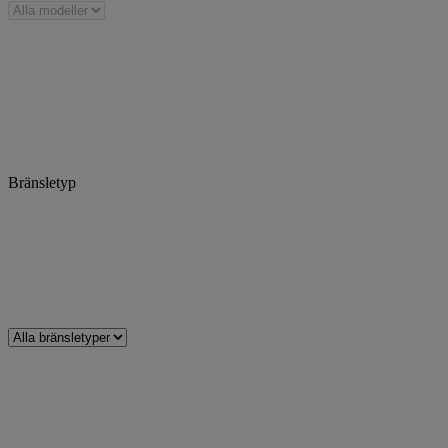
Bränsletyp