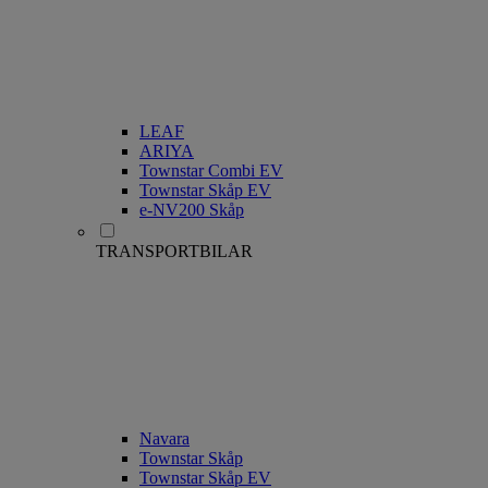
LEAF
ARIYA
Townstar Combi EV
Townstar Skåp EV
e-NV200 Skåp
TRANSPORTBILAR
Navara
Townstar Skåp
Townstar Skåp EV