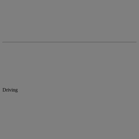
Driving