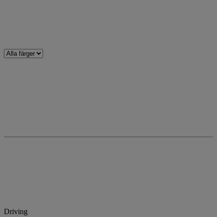
Driving