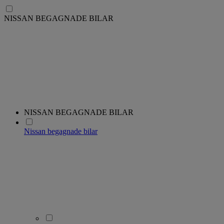
NISSAN BEGAGNADE BILAR
NISSAN BEGAGNADE BILAR
Nissan begagnade bilar