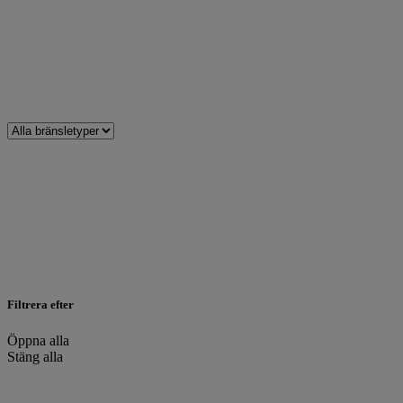
Filtrera efter
Öppna alla
Stäng alla