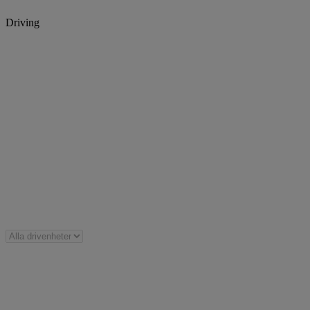
Driving