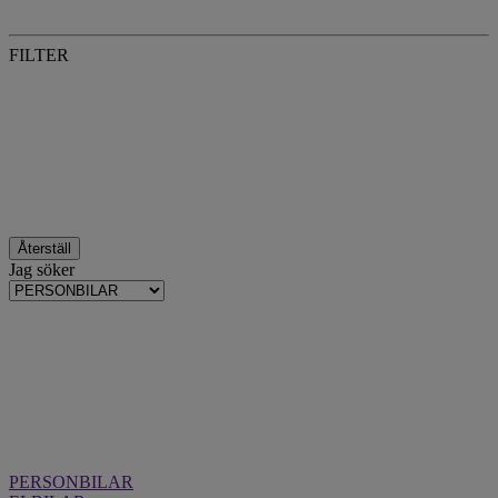
FILTER
Återställ
Jag söker
PERSONBILAR