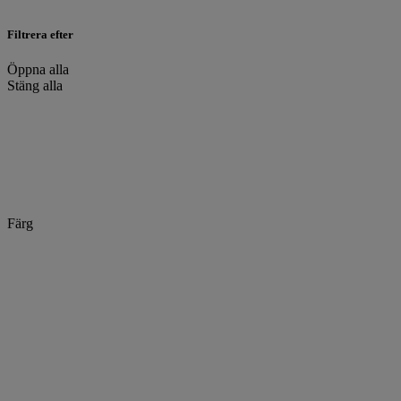
Filtrera efter
Öppna alla
Stäng alla
Färg